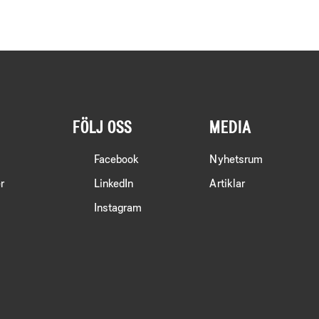
FÖLJ OSS
MEDIA
Facebook
Nyhetsrum
r
LinkedIn
Artiklar
Instagram