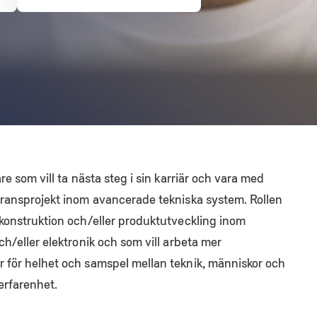
re som vill ta nästa steg i sin karriär och vara med
eransprojekt inom avancerade tekniska system. Rollen
 konstruktion och/eller produktutveckling inom
ch/eller elektronik och som vill arbeta mer
 för helhet och samspel mellan teknik, människor och
 erfarenhet.