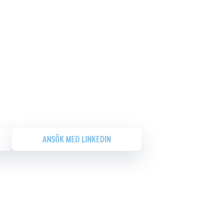
ANSÖK MED LINKEDIN