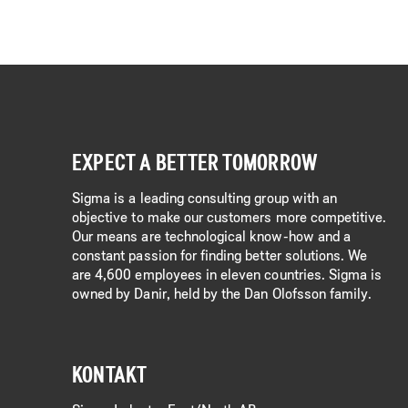
EXPECT A BETTER TOMORROW
Sigma is a leading consulting group with an
objective to make our customers more competitive.
Our means are technological know-how and a
constant passion for finding better solutions. We
are 4,600 employees in eleven countries. Sigma is
owned by Danir, held by the Dan Olofsson family.
KONTAKT