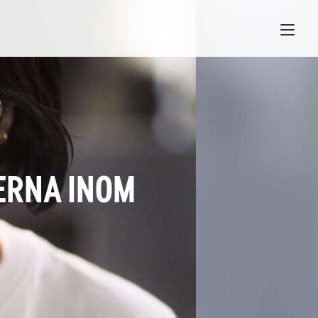
ERNA INOM