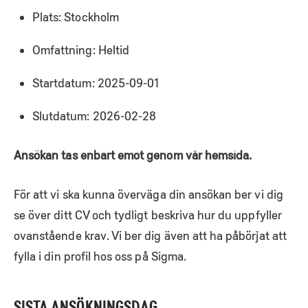
Plats: Stockholm
Omfattning: Heltid
Startdatum: 2025-09-01
Slutdatum: 2026-02-28
Ansökan tas enbart emot genom vår hemsida.
För att vi ska kunna överväga din ansökan ber vi dig
se över ditt CV och tydligt beskriva hur du uppfyller
ovanstående krav. Vi ber dig även att ha påbörjat att
fylla i din profil hos oss på Sigma.
SISTA ANSÖKNINGSDAG