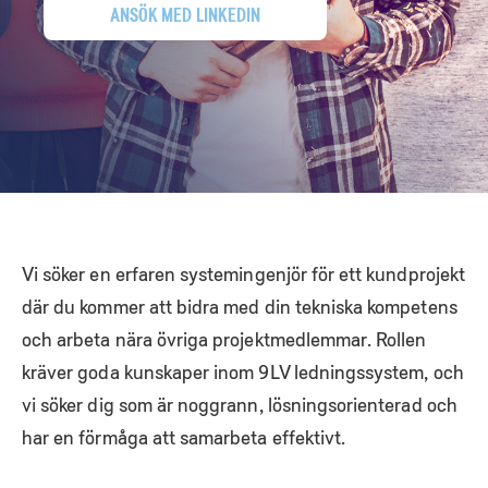
ANSÖK MED LINKEDIN
Vi söker en erfaren systemingenjör för ett kundprojekt
där du kommer att bidra med din tekniska kompetens
och arbeta nära övriga projektmedlemmar. Rollen
kräver goda kunskaper inom 9LV ledningssystem, och
vi söker dig som är noggrann, lösningsorienterad och
har en förmåga att samarbeta effektivt.