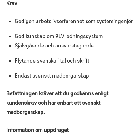
Krav
Gedigen arbetslivserfarenhet som systemingenjör
God kunskap om 9LV ledningssystem
Självgående och ansvarstagande
Flytande svenska i tal och skrift
Endast svenskt medborgarskap
Befattningen kräver att du godkänns enligt
kundenskrav och har enbart ett svenskt
medborgarskap.
Information om uppdraget