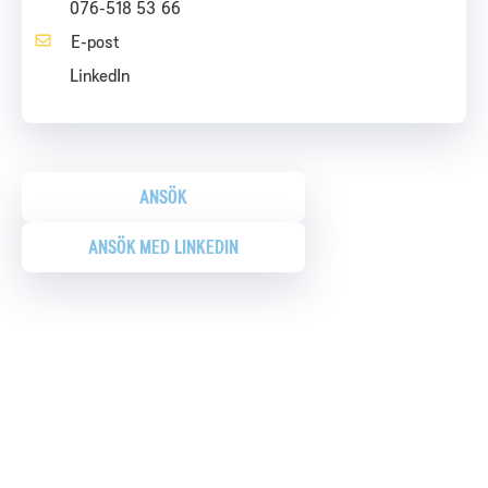
076-518 53 66
LinkedIn
ANSÖK
ANSÖK MED LINKEDIN