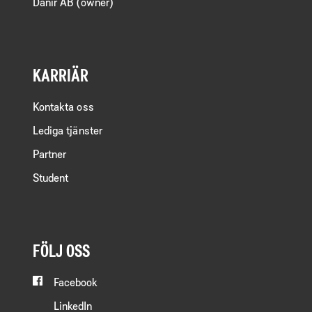
Danir AB (owner)
KARRIÄR
Kontakta oss
Lediga tjänster
Partner
Student
FÖLJ OSS
Facebook
LinkedIn