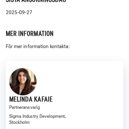
2025-09-27
MER INFORMATION
För mer information kontakta:
MELINDA KAFAIE
Partneransvarig
Sigma Industry Development,
Stockholm