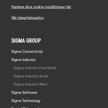
Hantera dina cookie-inställningar här
Vår integritetspolicy
SIGMA GROUP
Sigma Connectivity
Sigma Industry
Sigma Industry East North
Sigma Industry South
Sigma Industry West
Sigma Software
Sigma Technology