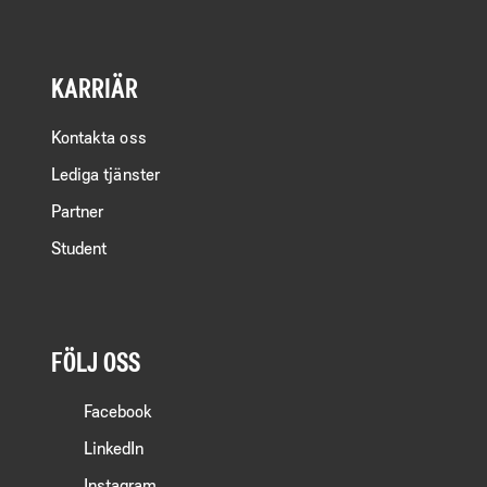
KARRIÄR
Kontakta oss
Lediga tjänster
Partner
Student
FÖLJ OSS
Facebook
LinkedIn
Instagram