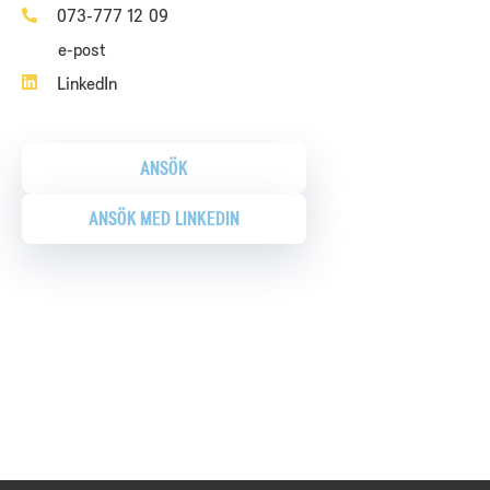
073-777 12 09
LinkedIn
ANSÖK
ANSÖK MED LINKEDIN