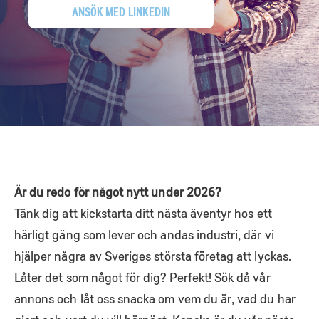
ANSÖK MED LINKEDIN
Är du redo för något nytt under 2026?
Tänk dig att kickstarta ditt nästa äventyr hos ett
härligt gäng som lever och andas industri, där vi
hjälper några av Sveriges största företag att lyckas.
Låter det som något för dig? Perfekt! Sök då vår
annons och låt oss snacka om vem du är, vad du har