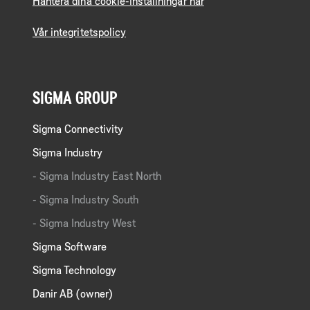
Hantera dina cookie-inställningar här
Vår integritetspolicy
SIGMA GROUP
Sigma Connectivity
Sigma Industry
Sigma Industry East North
Sigma Industry South
Sigma Industry West
Sigma Software
Sigma Technology
Danir AB (owner)