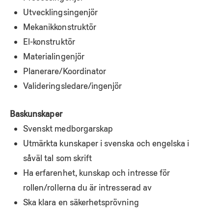
Utvecklingsingenjör
Mekanikkonstruktör
El-konstruktör
Materialingenjör
Planerare/Koordinator
Valideringsledare/ingenjör
Baskunskaper
Svenskt medborgarskap
Utmärkta kunskaper i svenska och engelska i
såväl tal som skrift
Ha erfarenhet, kunskap och intresse för
rollen/rollerna du är intresserad av
Ska klara en säkerhetsprövning