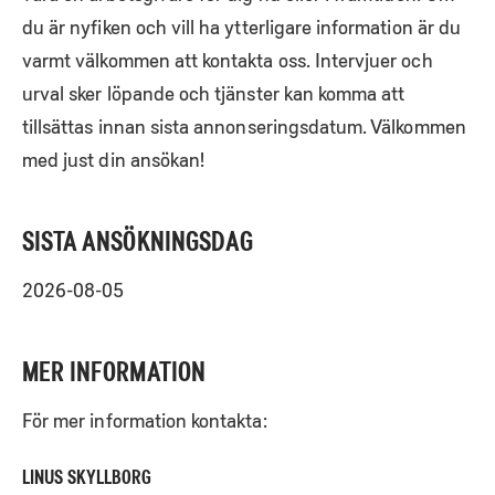
du är nyfiken och vill ha ytterligare information är du
varmt välkommen att kontakta oss. Intervjuer och
urval sker löpande och tjänster kan komma att
tillsättas innan sista annonseringsdatum. Välkommen
med just din ansökan!
SISTA ANSÖKNINGSDAG
2026-08-05
MER INFORMATION
För mer information kontakta:
LINUS SKYLLBORG