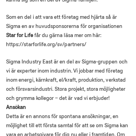
Som en del i att vara ett företag med hjärta så är
Sigma en av huvudsponsorerna för organisationen
Star for Life
får du gärna läsa mer om här:
https://starforlife.org/sv/partners/
Sigma Industry East är en del av Sigma-gruppen och
vi är experter inom industrin. Vi jobbar med företag
inom energi, kärnkraft, el/kraft, produktion, verkstad
och försvarsindustri. Stora projekt, stora möjligheter
och grymma kollegor – det är vad vi erbjuder!
Ansökan
Detta är en annons för spontana ansökningar, en
möjlighet till ett första samtal för att se om Sigma kan
vara en arbetsgivare för dig nu eller i framtiden. Om