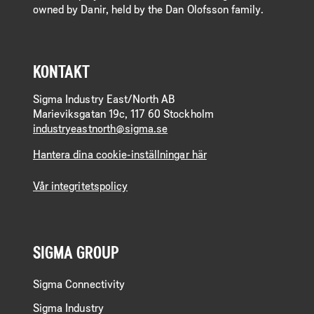
owned by Danir, held by the Dan Olofsson family.
KONTAKT
Sigma Industry East/North AB
Marieviksgatan 19c, 117 60 Stockholm
industryeastnorth@sigma.se
Hantera dina cookie-inställningar här
Vår integritetspolicy
SIGMA GROUP
Sigma Connectivity
Sigma Industry