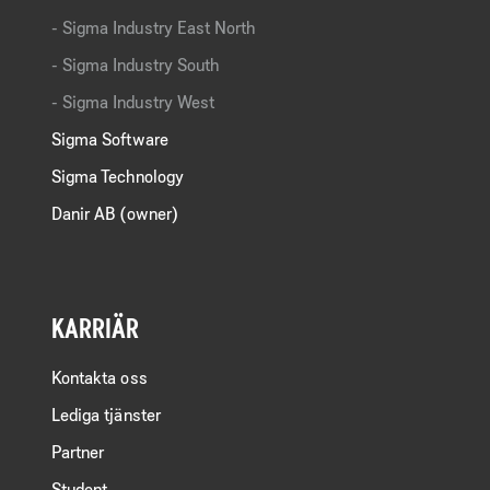
Sigma Industry East North
Sigma Industry South
Sigma Industry West
Sigma Software
Sigma Technology
Danir AB (owner)
KARRIÄR
Kontakta oss
Lediga tjänster
Partner
Student