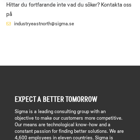
Hittar du fortfarande inte vad du söker? Kontakta oss
på
industryeastnorth@sigma.se
EXPECT A BETTER TOMORROW
Sigma is a leading consulting group with an
objective to make our customers more competitive.
Our means are technological know-how and a
constant passion for finding better solutions. We are
4,600 employees in eleven countries. Sigma is