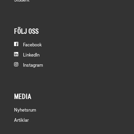
FÖLJ OSS
Facebook
LinkedIn
Instagram
MEDIA
Nyhetsrum
Artiklar