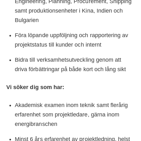
Engineering, Planning, Procurement, Shipping
samt produktionsenheter i Kina, Indien och
Bulgarien
Föra löpande uppföljning och rapportering av
projektstatus till kunder och internt
Bidra till verksamhetsutveckling genom att
driva förbättringar på både kort och lång sikt
Vi söker dig som har:
Akademisk examen inom teknik samt flerårig
erfarenhet som projektledare, gärna inom
energibranschen
Minst 6 års erfarenhet av projektledning, helst