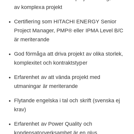
av komplexa projekt
Certifiering som HITACHI ENERGY Senior
Project Manager, PMP® eller IPMA Level B/C
är meriterande
God förmåga att driva projekt av olika storlek,
komplexitet och kontraktstyper
Erfarenhet av att vända projekt med
utmaningar är meriterande
Flytande engelska i tal och skrift (svenska ej
krav)
Erfarenhet av Power Quality och
kondensatorverksamhet är en plus