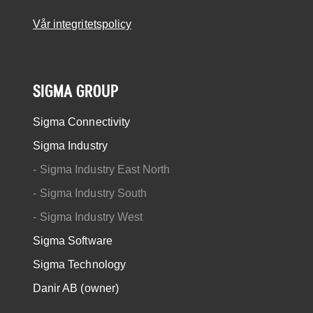
Vår integritetspolicy
SIGMA GROUP
Sigma Connectivity
Sigma Industry
Sigma Industry East North
Sigma Industry South
Sigma Industry West
Sigma Software
Sigma Technology
Danir AB (owner)