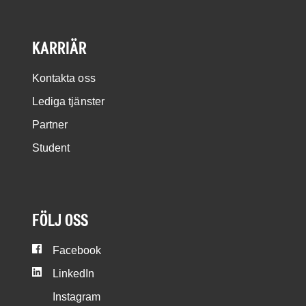
KARRIÄR
Kontakta oss
Lediga tjänster
Partner
Student
FÖLJ OSS
Facebook
LinkedIn
Instagram