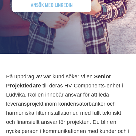
ANSÖK MED LINKEDIN
På uppdrag av vår kund söker vi en
Senior
Projektledare
till deras HV Components-enhet i
Ludvika. Rollen innebär ansvar för att leda
leveransprojekt inom kondensatorbanker och
harmoniska filterinstallationer, med fullt tekniskt
och finansiellt ansvar för projekten. Du blir en
nyckelperson i kommunikationen med kunder och i