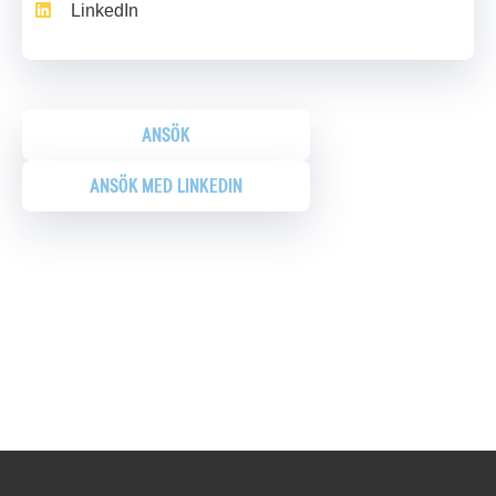
LinkedIn
ANSÖK
ANSÖK MED LINKEDIN