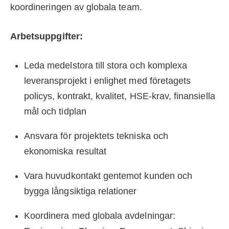
koordineringen av globala team.
Arbetsuppgifter:
Leda medelstora till stora och komplexa
leveransprojekt i enlighet med företagets
policys, kontrakt, kvalitet, HSE-krav, finansiella
mål och tidplan
Ansvara för projektets tekniska och
ekonomiska resultat
Vara huvudkontakt gentemot kunden och
bygga långsiktiga relationer
Koordinera med globala avdelningar: