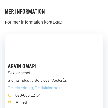
MER INFORMATION
För mer information kontakta:
ARVIN OMARI
Sektionschef
Sigma Industry Services, Västerås
Projektledning, Produktionsteknik
073-685 12 34