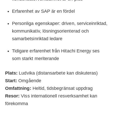
Erfarenhet av SAP är en fördel
Personliga egenskaper: driven, serviceinriktad,
kommunikativ, lösningsorienterad och
samarbetsinriktad ledare
Tidigare erfarenhet från Hitachi Energy ses
som starkt meriterande
Plats:
Ludvika (distansarbete kan diskuteras)
Start:
Omgående
Omfattning:
Heltid, tidsbegränsat uppdrag
Resor:
Viss internationell resverksamhet kan
förekomma