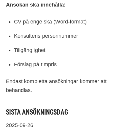
Ansökan ska innehålla:
CV på engelska (Word-format)
Konsultens personnummer
Tillgänglighet
Förslag på timpris
Endast kompletta ansökningar kommer att
behandlas.
SISTA ANSÖKNINGSDAG
2025-09-26