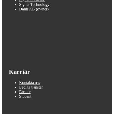
Sigma Technology
Danir AB (owner)
Karriär
Kontakta oss
Lediga tjänster
Partner
Student