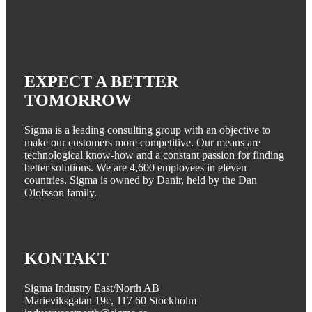
EXPECT A BETTER
TOMORROW
Sigma is a leading consulting group with an objective to
make our customers more competitive. Our means are
technological know-how and a constant passion for finding
better solutions. We are 4,600 employees in eleven
countries. Sigma is owned by Danir, held by the Dan
Olofsson family.
KONTAKT
Sigma Industry East/North AB
Marieviksgatan 19c, 117 60 Stockholm