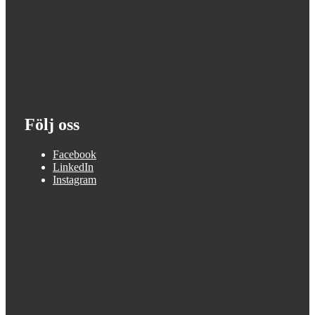
Följ oss
Facebook
LinkedIn
Instagram