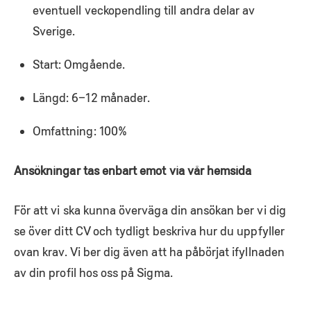
eventuell veckopendling till andra delar av
Sverige.
Start: Omgående.
Längd: 6–12 månader.
Omfattning: 100%
Ansökningar tas enbart emot via vår hemsida
För att vi ska kunna överväga din ansökan ber vi dig
se över ditt CV och tydligt beskriva hur du uppfyller
ovan krav. Vi ber dig även att ha påbörjat ifyllnaden
av din profil hos oss på Sigma.