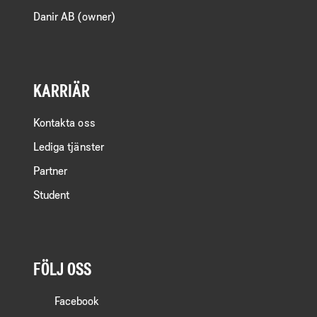
Danir AB (owner)
KARRIÄR
Kontakta oss
Lediga tjänster
Partner
Student
FÖLJ OSS
Facebook