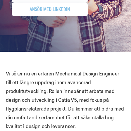
ANSÖK MED LINKEDIN
Vi söker nu en erfaren Mechanical Design Engineer
till ett längre uppdrag inom avancerad
produktutveckling. Rollen innebär att arbeta med
design och utveckling i Catia V5, med fokus på
flygplansrelaterade projekt. Du kommer att bidra med
din omfattande erfarenhet för att säkerställa hög
kvalitet i design och leveranser.