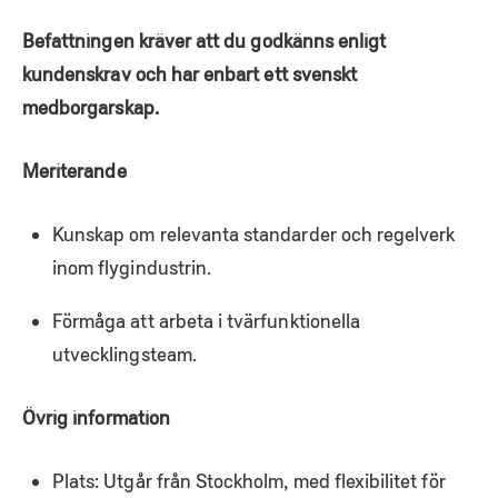
Befattningen kräver att du godkänns enligt
kundenskrav och har enbart ett svenskt
medborgarskap.
Meriterande
Kunskap om relevanta standarder och regelverk
inom flygindustrin.
Förmåga att arbeta i tvärfunktionella
utvecklingsteam.
Övrig information
Plats: Utgår från Stockholm, med flexibilitet för