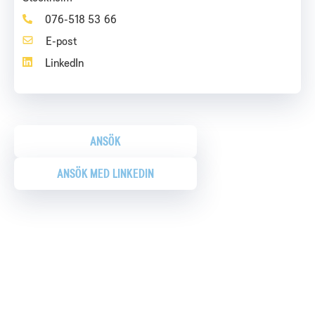
076-518 53 66
LinkedIn
ANSÖK
ANSÖK MED LINKEDIN