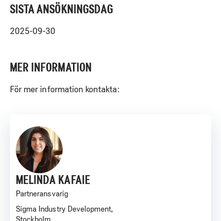
SISTA ANSÖKNINGSDAG
2025-09-30
MER INFORMATION
För mer information kontakta:
MELINDA KAFAIE
Partneransvarig
Sigma Industry Development,
Stockholm