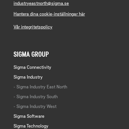
industryeastnorth@sigma.se
Hantera dina cookie-inställningar här
Vår integritetspolicy
SIGMA GROUP
Sigma Connectivity
Sigma Industry
Sigma Industry East North
Sigma Industry South
Sigma Industry West
Sigma Software
Sigma Technology