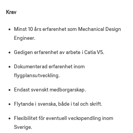
Krav
Minst 10 års erfarenhet som Mechanical Design
Engineer.
Gedigen erfarenhet av arbete i Catia V5.
Dokumenterad erfarenhet inom
flygplansutveckling.
Endast svenskt medborgarskap.
Flytande i svenska, både i tal och skrift.
Flexibilitet för eventuell veckopendling inom
Sverige.