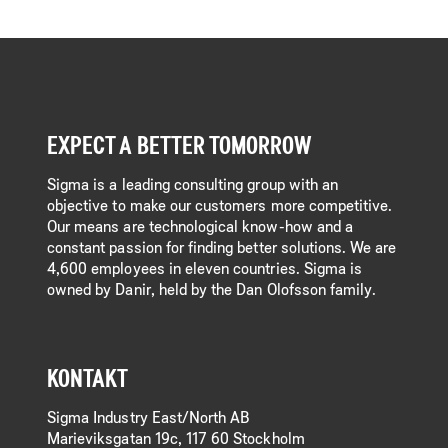
EXPECT A BETTER TOMORROW
Sigma is a leading consulting group with an
objective to make our customers more competitive.
Our means are technological know-how and a
constant passion for finding better solutions. We are
4,600 employees in eleven countries. Sigma is
owned by Danir, held by the Dan Olofsson family.
KONTAKT
Sigma Industry East/North AB
Marieviksgatan 19c, 117 60 Stockholm