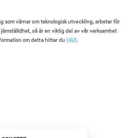
tag som värnar om teknologisk utveckling, arbetar för
 jämställdhet, så är en viktig del av vår verksamhet
formation om detta hittar du
HÄR
.