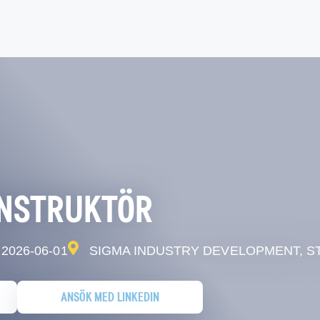
ONSTRUKTÖR
2026-06-01
SIGMA INDUSTRY DEVELOPMENT, 
ANSÖK MED LINKEDIN