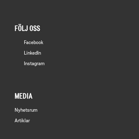
FÖLJ OSS
Facebook
LinkedIn
Instagram
MEDIA
Nyhetsrum
Artiklar