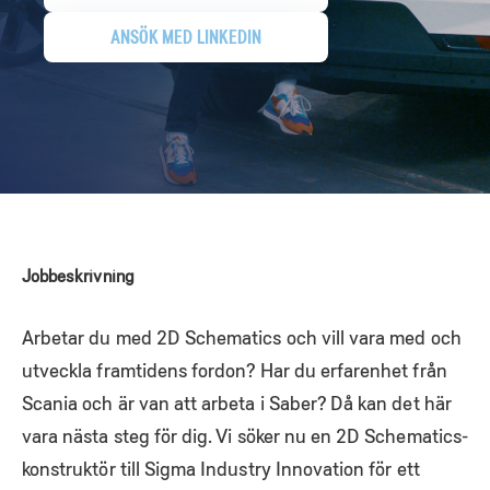
ANSÖK MED LINKEDIN
Jobbeskrivning
Arbetar du med 2D Schematics och vill vara med och
utveckla framtidens fordon? Har du erfarenhet från
Scania och är van att arbeta i Saber? Då kan det här
vara nästa steg för dig. Vi söker nu en 2D Schematics-
konstruktör till Sigma Industry Innovation för ett