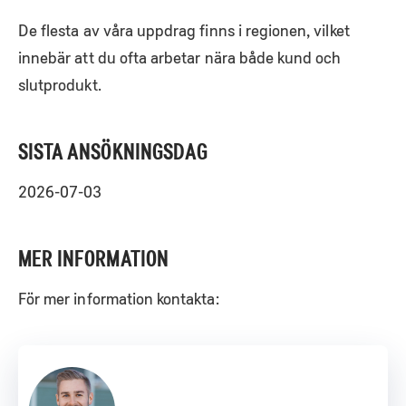
De flesta av våra uppdrag finns i regionen, vilket
innebär att du ofta arbetar nära både kund och
slutprodukt.
SISTA ANSÖKNINGSDAG
2026-07-03
MER INFORMATION
För mer information kontakta: