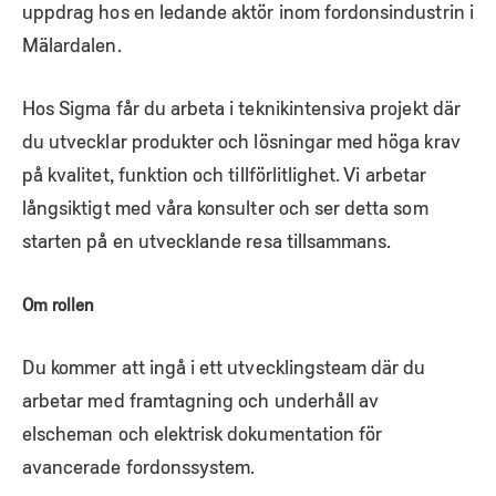
uppdrag hos en ledande aktör inom fordonsindustrin i
Mälardalen.
Hos Sigma får du arbeta i teknikintensiva projekt där
du utvecklar produkter och lösningar med höga krav
på kvalitet, funktion och tillförlitlighet. Vi arbetar
långsiktigt med våra konsulter och ser detta som
starten på en utvecklande resa tillsammans.
Om rollen
Du kommer att ingå i ett utvecklingsteam där du
arbetar med framtagning och underhåll av
elscheman och elektrisk dokumentation för
avancerade fordonssystem.