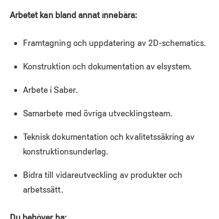
Arbetet kan bland annat innebära:
Framtagning och uppdatering av 2D-schematics.
Konstruktion och dokumentation av elsystem.
Arbete i Saber.
Samarbete med övriga utvecklingsteam.
Teknisk dokumentation och kvalitetssäkring av
konstruktionsunderlag.
Bidra till vidareutveckling av produkter och
arbetssätt.
Du behöver ha: