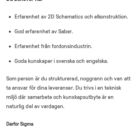
Erfarenhet av 2D Schematics och elkonstruktion.
God erfarenhet av Saber.
Erfarenhet från fordonsindustrin.
Goda kunskaper i svenska och engelska.
Som person är du strukturerad, noggrann och van att
ta ansvar för dina leveranser. Du trivs i en teknisk
miljö där samarbete och kunskapsutbyte är en
naturlig del av vardagen.
Därför Sigma