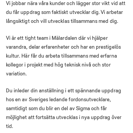
Vi jobbar nära våra kunder och lägger stor vikt vid att
du får uppdrag som faktiskt utvecklar dig. Vi arbetar
långsiktigt och vill utvecklas tillsammans med dig.
Vi är ett tight team i Mälardalen där vi hjälper
varandra, delar erfarenheter och har en prestigelös
kultur. Här får du arbeta tillsammans med erfarna
kollegor i projekt med hög teknisk nivå och stor
variation.
Du inleder din anställning i ett spännande uppdrag
hos en av Sveriges ledande fordonsutvecklare,
samtidigt som du blir en del av Sigma och får
möjlighet att fortsätta utvecklas i nya uppdrag över
tid.