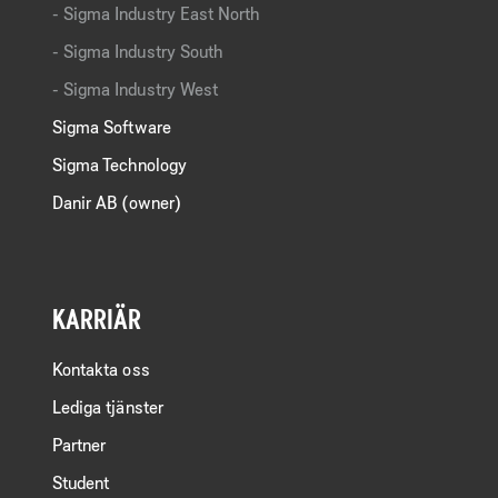
Sigma Industry East North
Sigma Industry South
Sigma Industry West
Sigma Software
Sigma Technology
Danir AB (owner)
KARRIÄR
Kontakta oss
Lediga tjänster
Partner
Student