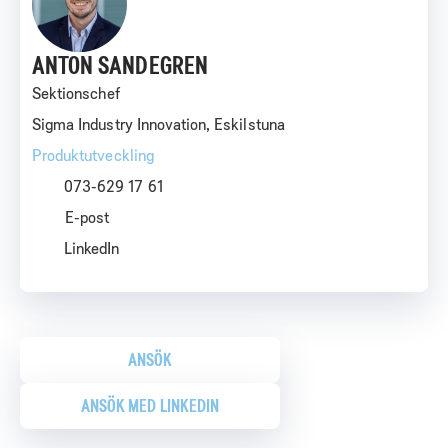
ANTON SANDEGREN
Sektionschef
Sigma Industry Innovation, Eskilstuna
Produktutveckling
073-629 17 61
LinkedIn
ANSÖK
ANSÖK MED LINKEDIN