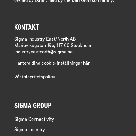
KONTAKT
Sigma Industry East/North AB
Marieviksgatan 19c, 117 60 Stockholm
industryeastnorth@sigma.se
Hantera dina cookie-inställningar här
Vår integritetspolicy
SIGMA GROUP
Sigma Connectivity
Sigma Industry