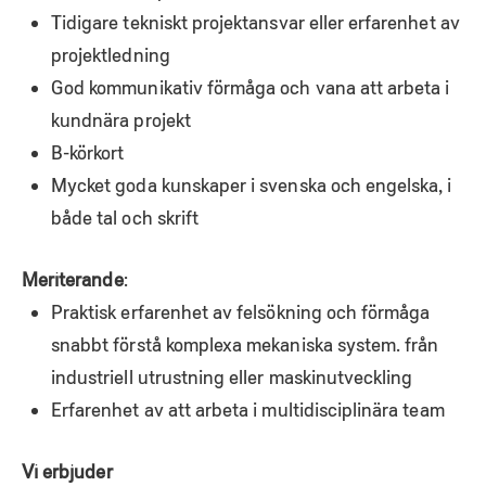
Tidigare tekniskt projektansvar eller erfarenhet av
projektledning
God kommunikativ förmåga och vana att arbeta i
kundnära projekt
B-körkort
Mycket goda kunskaper i svenska och engelska, i
både tal och skrift
Meriterande
:
Praktisk erfarenhet av felsökning och förmåga
snabbt förstå komplexa mekaniska system. från
industriell utrustning eller maskinutveckling
Erfarenhet av att arbeta i multidisciplinära team
Vi erbjuder