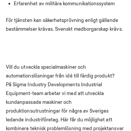
Erfarenhet av militära kommunikationssystem
För tjänsten kan säkerhetsprövning enligt gällande
bestämmelser krävas. Svenskt medborgarskap krävs.
Vill du utveckla specialmaskiner och
automationslösningar från idé till färdig produkt?
På Sigma Industry Developments Industrial
Equipment-team arbetar vi med att utveckla
kundanpassade maskiner och
produktionsutrustningar för några av Sveriges
ledande industriföretag. Här får du möjlighet att
kombinera teknisk problemlösning med projektansvar