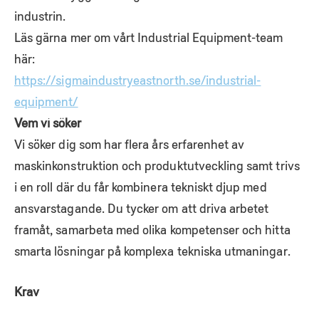
industrin.
Läs gärna mer om vårt Industrial Equipment-team
här:
https://sigmaindustryeastnorth.se/industrial-
equipment/
Vem vi söker
Vi söker dig som har flera års erfarenhet av
maskinkonstruktion och produktutveckling samt trivs
i en roll där du får kombinera tekniskt djup med
ansvarstagande. Du tycker om att driva arbetet
framåt, samarbeta med olika kompetenser och hitta
smarta lösningar på komplexa tekniska utmaningar.
Krav