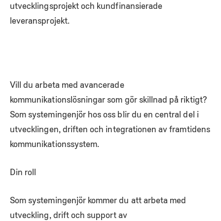
utvecklingsprojekt och kundfinansierade
leveransprojekt.
Vill du arbeta med avancerade
kommunikationslösningar som gör skillnad på riktigt?
Som systemingenjör hos oss blir du en central del i
utvecklingen, driften och integrationen av framtidens
kommunikationssystem.
Din roll
Som systemingenjör kommer du att arbeta med
utveckling, drift och support av