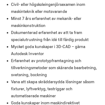
Civil- eller högskoleingenjörsexamen inom
maskinteknik eller motsvarande
Minst 7 års erfarenhet av mekanik- eller
maskinkonstruktion
Dokumenterad erfarenhet av att ta fram
specialutrustning från idé till färdig produkt
Mycket goda kunskaper i 3D-CAD – gärna
Autodesk Inventor
Erfarenhet av prototypframtagning och
tillverkningsmetoder som skärande bearbetning,
svetsning, bockning
Vana att skapa skräddarsydda lösningar såsom
fixturer, lyftverktyg, testriggar och
automatiserade maskiner
Goda kunskaper inom maskindirektivet