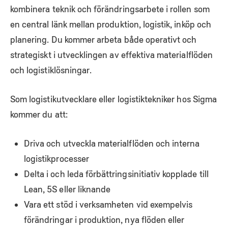
kombinera teknik och förändringsarbete i rollen som
en central länk mellan produktion, logistik, inköp och
planering. Du kommer arbeta både operativt och
strategiskt i utvecklingen av effektiva materialflöden
och logistiklösningar.
Som logistikutvecklare eller logistiktekniker hos Sigma
kommer du att:
Driva och utveckla materialflöden och interna
logistikprocesser
Delta i och leda förbättringsinitiativ kopplade till
Lean, 5S eller liknande
Vara ett stöd i verksamheten vid exempelvis
förändringar i produktion, nya flöden eller