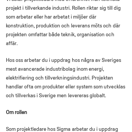
projekt i tillverkande industri. Rollen riktar sig till dig
som arbetar eller har arbetat i miljöer där
konstruktion, produktion och leverans möts och där
projekten omfattar både teknik, organisation och
affär.
Hos oss arbetar du i uppdrag hos några av Sveriges
mest avancerade industribolag inom energi,
elektrifiering och tillverkningsindustri. Projekten
handlar ofta om produkter eller system som utvecklas
och tillverkas i Sverige men levereras globalt.
Om rollen
Som projektledare hos Sigma arbetar du i uppdrag