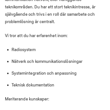
teknikområden. Du har ett stort teknikintresse, är
självgående och trivs i en roll där samarbete och
problemlösning är centralt.
Vi tror att du har erfarenhet inom:
Radiosystem
Nätverk och kommunikationslösningar
Systemintegration och anpassning
Teknisk dokumentation
Meriterande kunskaper: