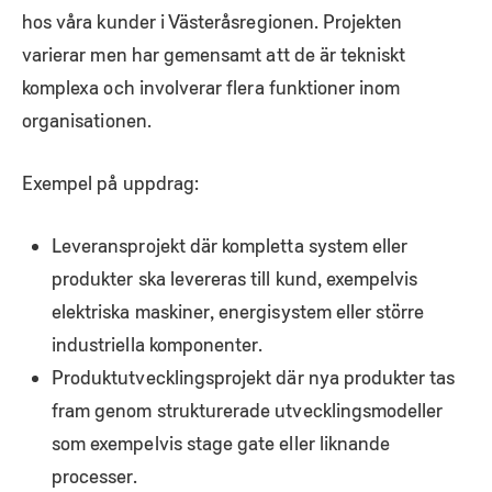
hos våra kunder i Västeråsregionen. Projekten
varierar men har gemensamt att de är tekniskt
komplexa och involverar flera funktioner inom
organisationen.
Exempel på uppdrag:
Leveransprojekt där kompletta system eller
produkter ska levereras till kund, exempelvis
elektriska maskiner, energisystem eller större
industriella komponenter.
Produktutvecklingsprojekt där nya produkter tas
fram genom strukturerade utvecklingsmodeller
som exempelvis stage gate eller liknande
processer.