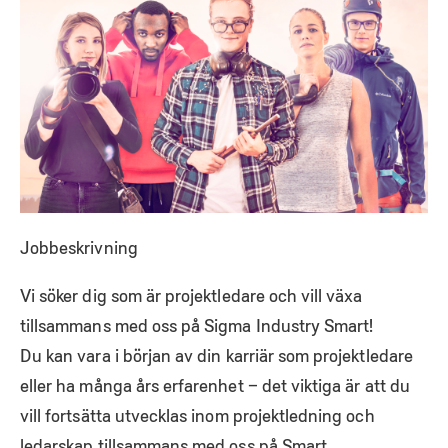
Jobbeskrivning
Vi söker dig som är projektledare och vill växa
tillsammans med oss på Sigma Industry Smart!
Du kan vara i början av din karriär som projektledare
eller ha många års erfarenhet – det viktiga är att du
vill fortsätta utvecklas inom projektledning och
ledarskap tillsammans med oss på Smart.