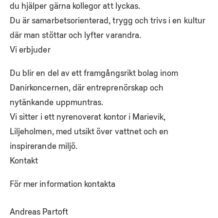
du hjälper gärna kollegor att lyckas.
Du är samarbetsorienterad, trygg och trivs i en kultur
där man stöttar och lyfter varandra.
Vi erbjuder
Du blir en del av ett framgångsrikt bolag inom
Danirkoncernen, där entreprenörskap och
nytänkande uppmuntras.
Vi sitter i ett nyrenoverat kontor i Marievik,
Liljeholmen, med utsikt över vattnet och en
inspirerande miljö.
Kontakt
För mer information kontakta
Andreas Partoft