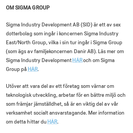
OM SIGMA GROUP
Sigma Industry Development AB (SID) är ett av sex
dotterbolag som ingår i koncernen Sigma Industry
East/North Group, vilka i sin tur ingår i Sigma Group
(som ägs av familjekoncernen Danir AB). Läs mer om
Sigma Industry Development
HÄR
och om Sigma
Group på
HÄR
.
Utöver att vara del av ett företag som värnar om
teknologisk utveckling, arbetar för en bättre miljö och
som främjar jämställdhet, så är en viktig del av vår
verksamhet socialt ansvarstagande. Mer information
om detta hittar du
HÄR
.