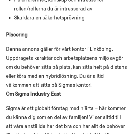
rollen/rollerna du är intresserad av
Ska klara en säkerhetsprövning
Placering
Denna annons gäller för vårt kontor i Linköping.
Uppdragets karaktär och arbetsplatsens miljö avgör
om du behöver sitta på plats, kan sitta helt på distans
eller köra med en hybridlösning. Du är alltid
välkommen att sitta på Sigmas kontor!
Om Sigma Industry East
Sigma är ett globalt företag med hjärta – här kommer
du känna dig som en del av familjen! Vi ser alltid till
att våra anställda har det bra och har allt de behöver