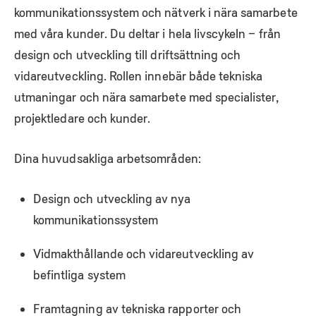
kommunikationssystem och nätverk i nära samarbete
med våra kunder. Du deltar i hela livscykeln – från
design och utveckling till driftsättning och
vidareutveckling. Rollen innebär både tekniska
utmaningar och nära samarbete med specialister,
projektledare och kunder.
Dina huvudsakliga arbetsområden:
Design och utveckling av nya
kommunikationssystem
Vidmakthållande och vidareutveckling av
befintliga system
Framtagning av tekniska rapporter och