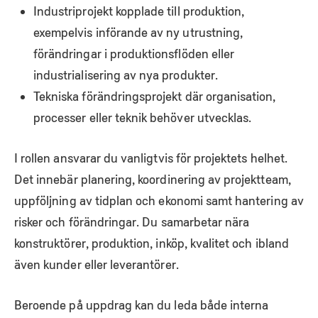
Industriprojekt kopplade till produktion,
exempelvis införande av ny utrustning,
förändringar i produktionsflöden eller
industrialisering av nya produkter.
Tekniska förändringsprojekt där organisation,
processer eller teknik behöver utvecklas.
I rollen ansvarar du vanligtvis för projektets helhet.
Det innebär planering, koordinering av projektteam,
uppföljning av tidplan och ekonomi samt hantering av
risker och förändringar. Du samarbetar nära
konstruktörer, produktion, inköp, kvalitet och ibland
även kunder eller leverantörer.
Beroende på uppdrag kan du leda både interna