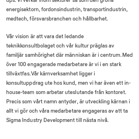
energisektorn, fordonsindustrin, transportindustrin,
medtech, försvarsbranchen och hållbarhet.
Vår vision är att vara det ledande
teknikkonsultbolaget och vår kultur präglas av
familjär samhörighet där människan är i centrum. Med
över 100 engagerade medarbetare är vi i en stark
tillväxtfas. Vår kärnverksamhet ligger i
konsultuppdrag ute hos kund, men vi har även ett in-
house-team som arbetar uteslutande från kontoret.
Precis som vårt namn antyder, är utveckling kärnan i
allt vi gör och våra medarbetare engageras av att ta
Sigma Industry Development till nästa nivå.