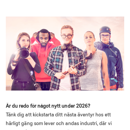
Är du redo för något nytt under 2026?
Tänk dig att kickstarta ditt nästa äventyr hos ett
härligt gäng som lever och andas industri, där vi