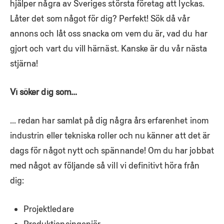
hjälper några av Sveriges största företag att lyckas.
Låter det som något för dig? Perfekt! Sök då vår
annons och låt oss snacka om vem du är, vad du har
gjort och vart du vill härnäst. Kanske är du vår nästa
stjärna!
Vi söker dig som…
… redan har samlat på dig några års erfarenhet inom
industrin eller tekniska roller och nu känner att det är
dags för något nytt och spännande! Om du har jobbat
med något av följande så vill vi definitivt höra från
dig:
Projektledare
Produktionsingenjör