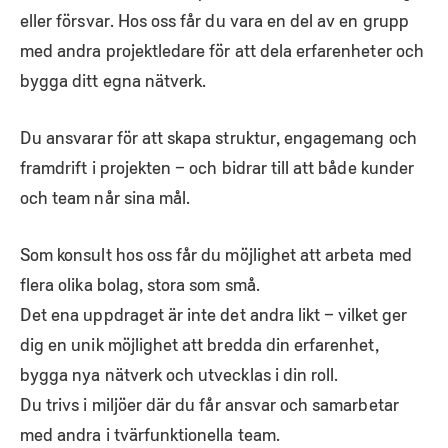
eller försvar. Hos oss får du vara en del av en grupp
med andra projektledare för att dela erfarenheter och
bygga ditt egna nätverk.
Du ansvarar för att skapa struktur, engagemang och
framdrift i projekten – och bidrar till att både kunder
och team når sina mål.
Som konsult hos oss får du möjlighet att arbeta med
flera olika bolag, stora som små.
Det ena uppdraget är inte det andra likt – vilket ger
dig en unik möjlighet att bredda din erfarenhet,
bygga nya nätverk och utvecklas i din roll.
Du trivs i miljöer där du får ansvar och samarbetar
med andra i tvärfunktionella team.