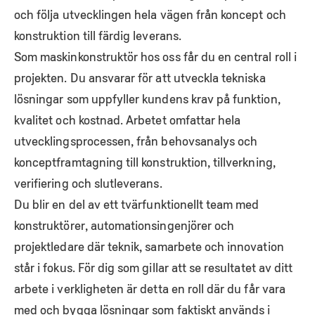
och följa utvecklingen hela vägen från koncept och
konstruktion till färdig leverans.
Som maskinkonstruktör hos oss får du en central roll i
projekten. Du ansvarar för att utveckla tekniska
lösningar som uppfyller kundens krav på funktion,
kvalitet och kostnad. Arbetet omfattar hela
utvecklingsprocessen, från behovsanalys och
konceptframtagning till konstruktion, tillverkning,
verifiering och slutleverans.
Du blir en del av ett tvärfunktionellt team med
konstruktörer, automationsingenjörer och
projektledare där teknik, samarbete och innovation
står i fokus. För dig som gillar att se resultatet av ditt
arbete i verkligheten är detta en roll där du får vara
med och bygga lösningar som faktiskt används i