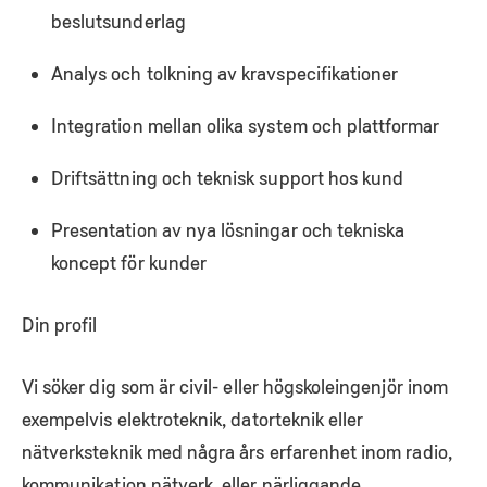
beslutsunderlag
Analys och tolkning av kravspecifikationer
Integration mellan olika system och plattformar
Driftsättning och teknisk support hos kund
Presentation av nya lösningar och tekniska
koncept för kunder
Din profil
Vi söker dig som är civil- eller högskoleingenjör inom
exempelvis elektroteknik, datorteknik eller
nätverksteknik med några års erfarenhet inom radio,
kommunikation nätverk, eller närliggande