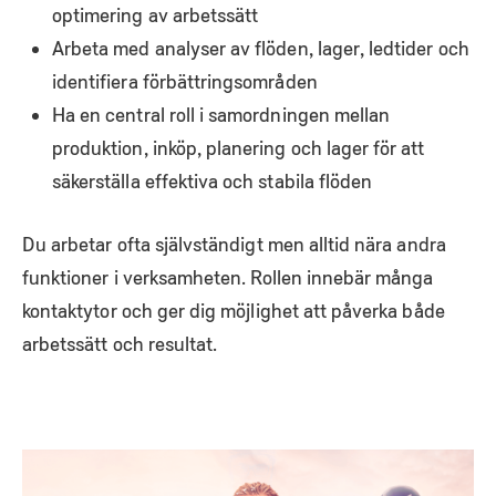
optimering av arbetssätt
Arbeta med analyser av flöden, lager, ledtider och
identifiera förbättringsområden
Ha en central roll i samordningen mellan
produktion, inköp, planering och lager för att
säkerställa effektiva och stabila flöden
Du arbetar ofta självständigt men alltid nära andra
funktioner i verksamheten. Rollen innebär många
kontaktytor och ger dig möjlighet att påverka både
arbetssätt och resultat.