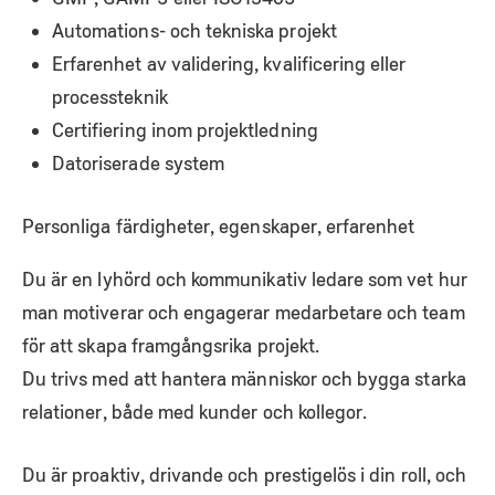
Automations- och tekniska projekt
Erfarenhet av validering, kvalificering eller
processteknik
Certifiering inom projektledning
Datoriserade system
Personliga färdigheter, egenskaper, erfarenhet
Du är en lyhörd och kommunikativ ledare som vet hur
man motiverar och engagerar medarbetare och team
för att skapa framgångsrika projekt.
Du trivs med att hantera människor och bygga starka
relationer, både med kunder och kollegor.
Du är proaktiv, drivande och prestigelös i din roll, och