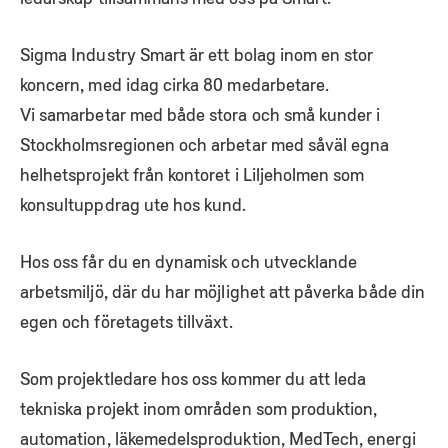
Sigma Industry Smart är ett bolag inom en stor
koncern, med idag cirka 80 medarbetare.
Vi samarbetar med både stora och små kunder i
Stockholmsregionen och arbetar med såväl egna
helhetsprojekt från kontoret i Liljeholmen som
konsultuppdrag ute hos kund.
Hos oss får du en dynamisk och utvecklande
arbetsmiljö, där du har möjlighet att påverka både din
egen och företagets tillväxt.
Som projektledare hos oss kommer du att leda
tekniska projekt inom områden som produktion,
automation, läkemedelsproduktion, MedTech, energi