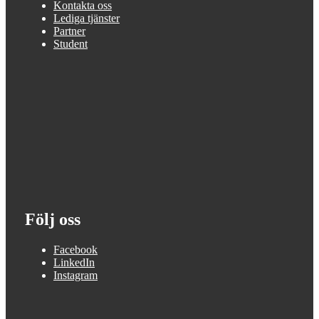
Kontakta oss
Lediga tjänster
Partner
Student
Följ oss
Facebook
LinkedIn
Instagram