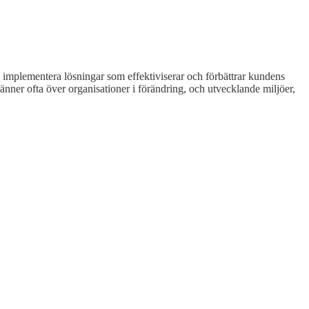
 implementera lösningar som effektiviserar och förbättrar kundens
änner ofta över organisationer i förändring, och utvecklande miljöer,