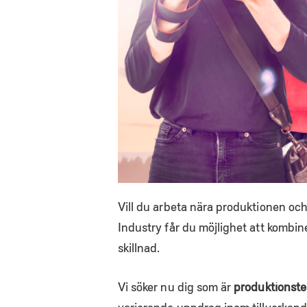
Vill du arbeta nära produktionen oc
Industry får du möjlighet att kombin
skillnad.
Vi söker nu dig som är
produktionstek