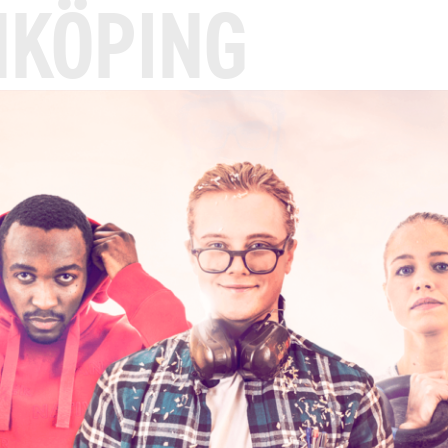
NKÖPING