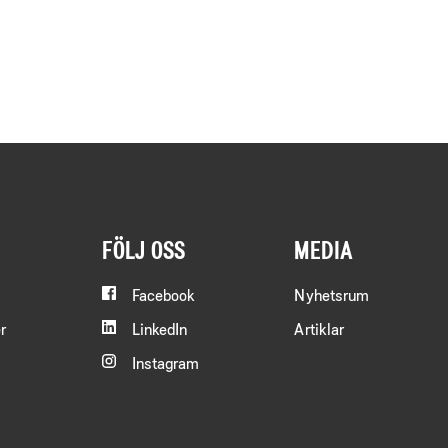
FÖLJ OSS
MEDIA
Facebook
Nyhetsrum
r
LinkedIn
Artiklar
Instagram