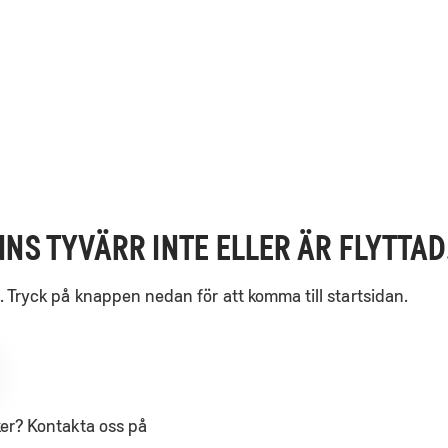
NNS TYVÄRR INTE ELLER ÄR FLYTTAD
. Tryck på knappen nedan för att komma till startsidan.
ker? Kontakta oss på