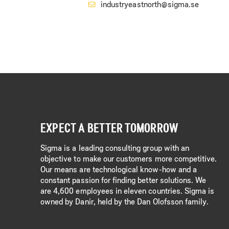
industryeastnorth@sigma.se
EXPECT A BETTER TOMORROW
Sigma is a leading consulting group with an
objective to make our customers more competitive.
Our means are technological know-how and a
constant passion for finding better solutions. We
are 4,600 employees in eleven countries. Sigma is
owned by Danir, held by the Dan Olofsson family.