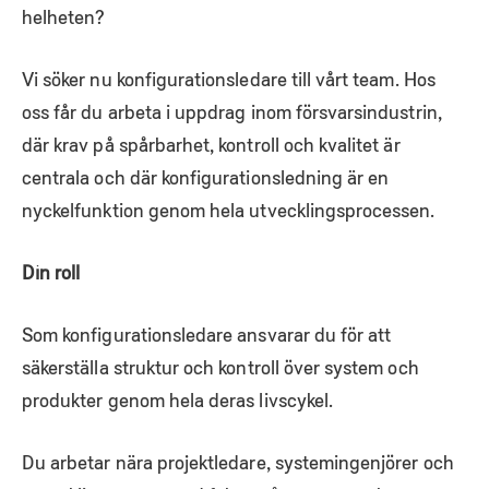
helheten?
Vi söker nu konfigurationsledare till vårt team. Hos
oss får du arbeta i uppdrag inom försvarsindustrin,
där krav på spårbarhet, kontroll och kvalitet är
centrala och där konfigurationsledning är en
nyckelfunktion genom hela utvecklingsprocessen.
Din roll
Som konfigurationsledare ansvarar du för att
säkerställa struktur och kontroll över system och
produkter genom hela deras livscykel.
Du arbetar nära projektledare, systemingenjörer och