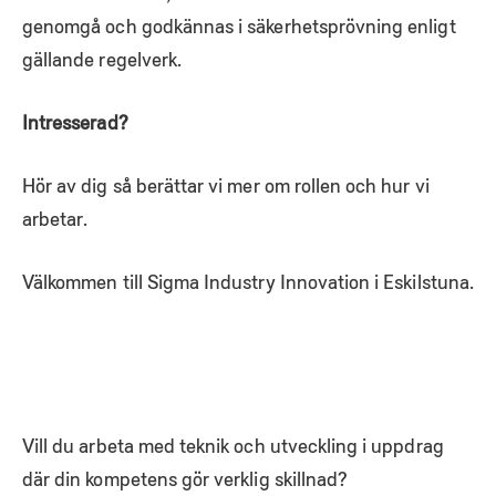
genomgå och godkännas i säkerhetsprövning enligt
gällande regelverk.
Intresserad?
Hör av dig så berättar vi mer om rollen och hur vi
arbetar.
Välkommen till Sigma Industry Innovation i Eskilstuna.
Vill du arbeta med teknik och utveckling i uppdrag
där din kompetens gör verklig skillnad?