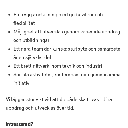
En trygg anställning med goda villkor och
flexibilitet
Möjlighet att utvecklas genom varierade uppdrag
och utbildningar
Ett nära team där kunskapsutbyte och samarbete
är en självklar del
Ett brett nätverk inom teknik och industri
Sociala aktiviteter, konferenser och gemensamma
initiativ
Vi lägger stor vikt vid att du både ska trivas i dina
uppdrag och utvecklas över tid.
Intresserad?