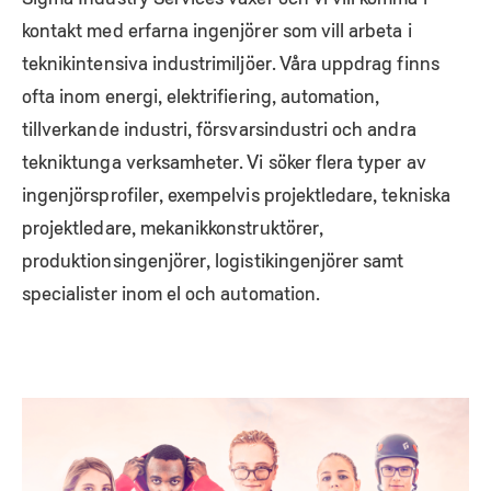
kontakt med erfarna ingenjörer som vill arbeta i
teknikintensiva industrimiljöer. Våra uppdrag finns
ofta inom energi, elektrifiering, automation,
tillverkande industri, försvarsindustri och andra
tekniktunga verksamheter. Vi söker flera typer av
ingenjörsprofiler, exempelvis projektledare, tekniska
projektledare, mekanikkonstruktörer,
produktionsingenjörer, logistikingenjörer samt
specialister inom el och automation.