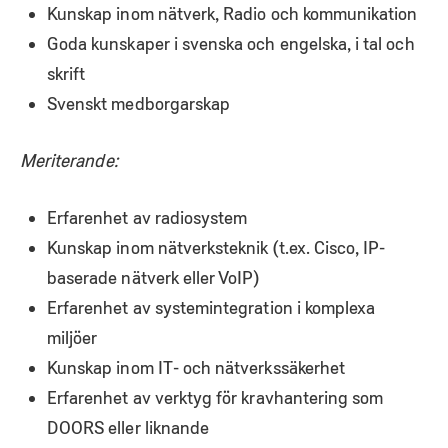
Kunskap inom nätverk, Radio och kommunikation
Goda kunskaper i svenska och engelska, i tal och
skrift
Svenskt medborgarskap
Meriterande:
Erfarenhet av radiosystem
Kunskap inom nätverksteknik (t.ex. Cisco, IP-
baserade nätverk eller VoIP)
Erfarenhet av systemintegration i komplexa
miljöer
Kunskap inom IT- och nätverkssäkerhet
Erfarenhet av verktyg för
kravhantering
som
DOORS eller liknande