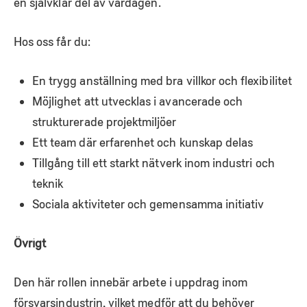
en självklar del av vardagen.
Hos oss får du:
En trygg anställning med bra villkor och flexibilitet
Möjlighet att utvecklas i avancerade och
strukturerade projektmiljöer
Ett team där erfarenhet och kunskap delas
Tillgång till ett starkt nätverk inom industri och
teknik
Sociala aktiviteter och gemensamma initiativ
Övrigt
Den här rollen innebär arbete i uppdrag inom
försvarsindustrin, vilket medför att du behöver