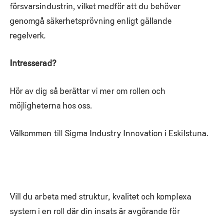
försvarsindustrin, vilket medför att du behöver
genomgå säkerhetsprövning enligt gällande
regelverk.
Intresserad?
Hör av dig så berättar vi mer om rollen och
möjligheterna hos oss.
Välkommen till Sigma Industry Innovation i Eskilstuna.
Vill du arbeta med struktur, kvalitet och komplexa
system i en roll där din insats är avgörande för