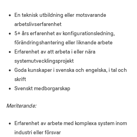
En teknisk utbildning eller motsvarande
arbetslivserfarenhet
5+ års erfarenhet av konfigurationsledning,
förändringshantering eller liknande arbete
Erfarenhet av att arbeta i eller nära
systemutvecklingsprojekt
Goda kunskaper i svenska och engelska, i tal och
skrift
Svenskt medborgarskap
Meriterande:
Erfarenhet av arbete med komplexa system inom
industri eller försvar