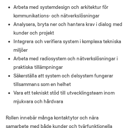
Arbeta med systemdesign och arkitektur för
kommunikations- och nätverkslösningar
Analysera, bryta ner och hantera krav i dialog med
kunder och projekt
Integrera och verifiera system i komplexa tekniska
miljöer
Arbeta med radiosystem och nätverkslösningar i
praktiska tillämpningar
Säkerställa att system och delsystem fungerar
tillsammans som en helhet
Vara ett tekniskt stöd till utvecklingsteam inom
mjukvara och hårdvara
Rollen innebär många kontaktytor och nära
samarbete med både kunder och tvärfunktionella