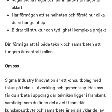
oklart
Har förmågan att se helheten och förstå hur olika
delar hänger ihop
Bidrar till struktur och tydlighet i komplexa projekt
Din förmåga att få både teknik och samarbeten att
fungera är central i rollen.
Om oss
Sigma Industry Innovation är ett konsultbolag med
fokus på teknik, utveckling och gemenskap. Hos oss
får du arbeta i uppdrag där tekniken ligger i framkant,
samtidigt som du är en del av ett team där
kunskapsutbyte och samarbete är en självklar del av