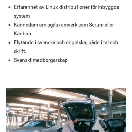
Erfarenhet av Linux distributioner för inbyggda
system
Kännedom om agila ramverk som Scrum eller
Kanban.
Flytande i svenska och engelska, både i tal och
skrift.
Svenskt medborgarskap