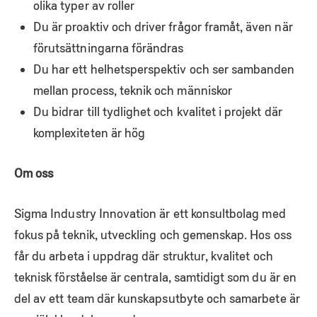
olika typer av roller
Du är proaktiv och driver frågor framåt, även när
förutsättningarna förändras
Du har ett helhetsperspektiv och ser sambanden
mellan process, teknik och människor
Du bidrar till tydlighet och kvalitet i projekt där
komplexiteten är hög
Om oss
Sigma Industry Innovation är ett konsultbolag med
fokus på teknik, utveckling och gemenskap. Hos oss
får du arbeta i uppdrag där struktur, kvalitet och
teknisk förståelse är centrala, samtidigt som du är en
del av ett team där kunskapsutbyte och samarbete är