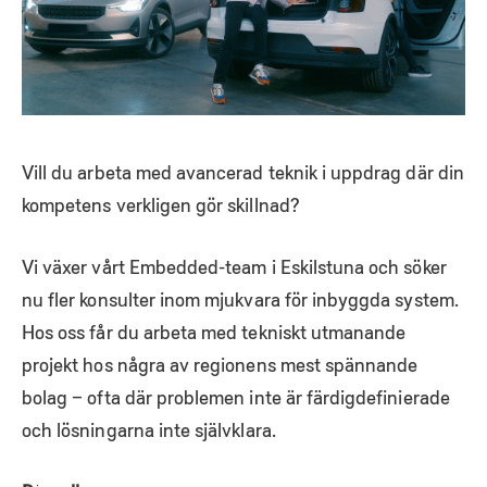
Vill du arbeta med avancerad teknik i uppdrag där din
kompetens verkligen gör skillnad?
Vi växer vårt Embedded-team i Eskilstuna och söker
nu fler konsulter inom mjukvara för inbyggda system.
Hos oss får du arbeta med tekniskt utmanande
projekt hos några av regionens mest spännande
bolag – ofta där problemen inte är färdigdefinierade
och lösningarna inte självklara.