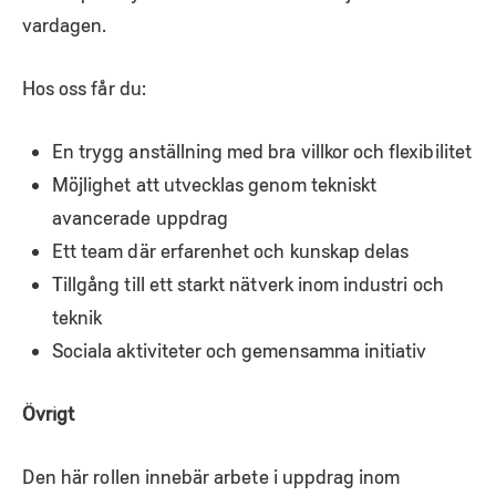
vardagen.
Hos oss får du:
En trygg anställning med bra villkor och flexibilitet
Möjlighet att utvecklas genom tekniskt
avancerade uppdrag
Ett team där erfarenhet och kunskap delas
Tillgång till ett starkt nätverk inom industri och
teknik
Sociala aktiviteter och gemensamma initiativ
Övrigt
Den här rollen innebär arbete i uppdrag inom