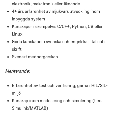
elektronik, mekatronik eller liknande
4+ års erfarenhet av mjukvaruutveckling inom
inbyggda system
Kunskaper i exempelvis C/C++, Python, C# eller
Linux
Goda kunskaper i svenska och engelska, i tal och
skrift
Svenskt medborgarskap
Meriterande:
Erfarenhet av test och verifiering, gärna i HIL/SIL-
miljö
Kunskap inom modellering och simulering (t.ex.
Simulink/MATLAB)