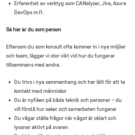
Erfarenhet av verktyg som CANalyzer, Jira, Azure
DevOps m.fl.
Så här är du som person
Eftersom du som konsult ofta kommer in i nya miljöer
och team, lägger vi stor vikt vid hur du fungerar
tillsammans med andra.
Du trivs i nya sammanhang och har lätt för att ta
kontakt med människor
Du är nyfiken på både teknik och personer – du
vill förstå hur saker
och
samarbeten fungerar
Du vågar ställa frågor när något är oklart och
lyssnar aktivt på svaren