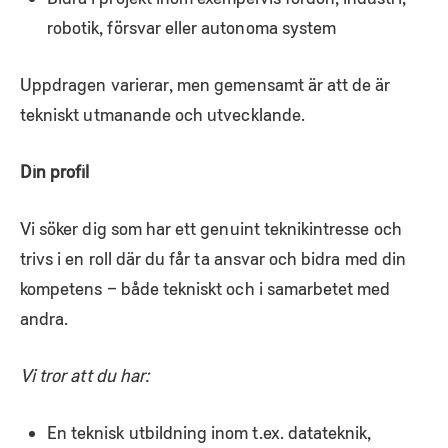
robotik, försvar eller autonoma system
Uppdragen varierar, men gemensamt är att de är
tekniskt utmanande och utvecklande.
Din profil
Vi söker dig som har ett genuint teknikintresse och
trivs i en roll där du får ta ansvar och bidra med din
kompetens – både tekniskt och i samarbetet med
andra.
Vi tror att du har:
En teknisk utbildning inom t.ex. datateknik,