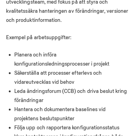
utvecklingsteam, med fokus på att styra och
kvalitetssäkra hanteringen av förändringar, versioner
och produktinformation.
Exempel på arbetsuppgifter:
Planera och införa
konfigurationsledningsprocesser i projekt
Säkerställa att processer efterlevs och
vidareutvecklas vid behov
Leda ändringsforum (CCB) och driva beslut kring
förändringar
Hantera och dokumentera baselines vid
projektens beslutspunkter
Följa upp och rapportera konfigurationsstatus