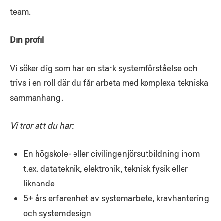
team.
Din profil
Vi söker dig som har en stark systemförståelse och
trivs i en roll där du får arbeta med komplexa tekniska
sammanhang.
Vi tror att du har:
En högskole- eller civilingenjörsutbildning inom
t.ex. datateknik, elektronik, teknisk fysik eller
liknande
5+ års erfarenhet av systemarbete, kravhantering
och systemdesign