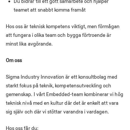
Du bidrar till ett gott samarbete och hjälper
teamet att snabbt komma framåt
Hos oss är teknisk kompetens viktigt, men förmågan
att fungera i olika team och bygga förtroende är
minst lika avgörande.
Om oss
Sigma Industry Innovation är ett konsultbolag med
starkt fokus på teknik, kompetensutveckling och
gemenskap. I vårt Embedded-team kombinerar vi hög
teknisk nivå med en kultur där det är enkelt att vara
sig själv och där vi stöttar varandra i vardagen.
Hos oss får du: