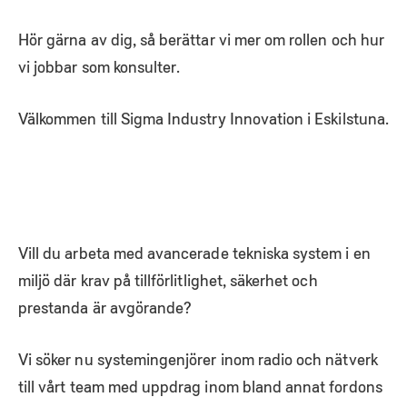
Hör gärna av dig, så berättar vi mer om rollen och hur
vi jobbar som konsulter.
Välkommen till Sigma Industry Innovation i Eskilstuna.
Vill du arbeta med avancerade tekniska system i en
miljö där krav på tillförlitlighet, säkerhet och
prestanda är avgörande?
Vi söker nu systemingenjörer inom radio och nätverk
till vårt team med uppdrag inom bland annat fordons