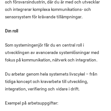
och försvarsindustrin, där du är med och utvecklar
och integrerar komplexa kommunikations- och
sensorsystem för krävande tillämpningar.
Din roll
Som systemingenjör får du en central roll i
utvecklingen av avancerade systemlösningar med
fokus på kommunikation, nätverk och integration.
Du arbetar genom hela systemets livscykel – från
tidiga koncept och kravarbete till utveckling,
integration, verifiering och vidare i drift.
Exempel på arbetsuppgifter: