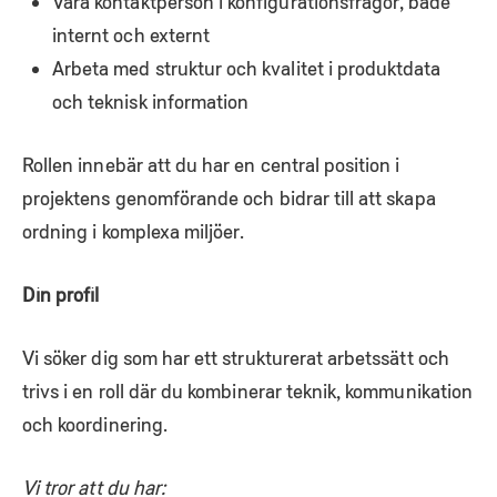
Vara kontaktperson i konfigurationsfrågor, både
internt och externt
Arbeta med struktur och kvalitet i produktdata
och teknisk information
Rollen innebär att du har en central position i
projektens genomförande och bidrar till att skapa
ordning i komplexa miljöer.
Din profil
Vi söker dig som har ett strukturerat arbetssätt och
trivs i en roll där du kombinerar teknik, kommunikation
och koordinering.
Vi tror att du har: