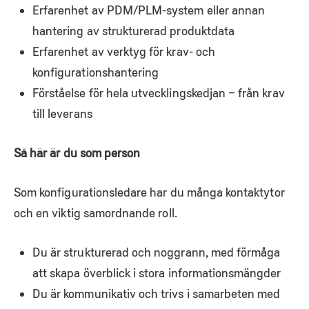
Erfarenhet av PDM/PLM-system eller annan
hantering av strukturerad produktdata
Erfarenhet av verktyg för krav- och
konfigurationshantering
Förståelse för hela utvecklingskedjan – från krav
till leverans
Så här är du som person
Som konfigurationsledare har du många kontaktytor
och en viktig samordnande roll.
Du är strukturerad och noggrann, med förmåga
att skapa överblick i stora informationsmängder
Du är kommunikativ och trivs i samarbeten med