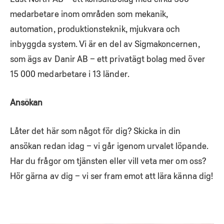
medarbetare inom områden som mekanik,
automation, produktionsteknik, mjukvara och
inbyggda system. Vi är en del av Sigmakoncernen,
som ägs av Danir AB – ett privatägt bolag med över
15 000 medarbetare i 13 länder.
Ansökan
Låter det här som något för dig? Skicka in din
ansökan redan idag – vi går igenom urvalet löpande.
Har du frågor om tjänsten eller vill veta mer om oss?
Hör gärna av dig – vi ser fram emot att lära känna dig!