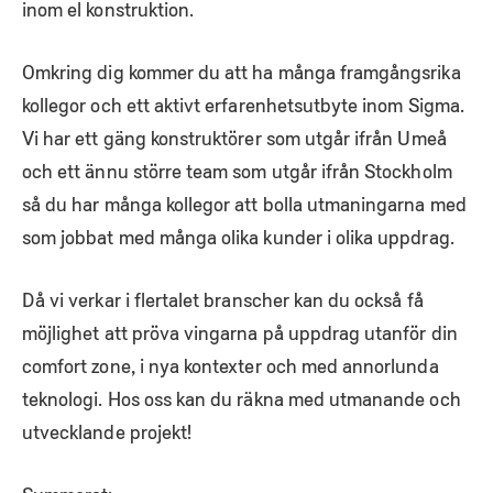
inom el konstruktion.
Omkring dig kommer du att ha många framgångsrika
kollegor och ett aktivt erfarenhetsutbyte inom Sigma.
Vi har ett gäng konstruktörer som utgår ifrån Umeå
och ett ännu större team som utgår ifrån Stockholm
så du har många kollegor att bolla utmaningarna med
som jobbat med många olika kunder i olika uppdrag.
Då vi verkar i flertalet branscher kan du också få
möjlighet att pröva vingarna på uppdrag utanför din
comfort zone, i nya kontexter och med annorlunda
teknologi. Hos oss kan du räkna med utmanande och
utvecklande projekt!