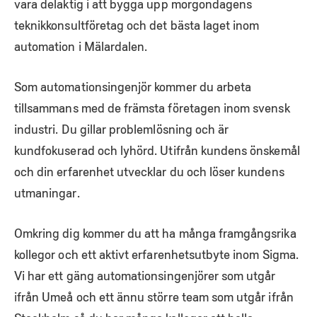
vara delaktig i att bygga upp morgondagens
teknikkonsultföretag och det bästa laget inom
automation i Mälardalen.
Som automationsingenjör kommer du arbeta
tillsammans med de främsta företagen inom svensk
industri. Du gillar problemlösning och är
kundfokuserad och lyhörd. Utifrån kundens önskemål
och din erfarenhet utvecklar du och löser kundens
utmaningar.
Omkring dig kommer du att ha många framgångsrika
kollegor och ett aktivt erfarenhetsutbyte inom Sigma.
Vi har ett gäng automationsingenjörer som utgår
ifrån Umeå och ett ännu större team som utgår ifrån