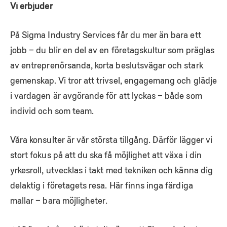
Vi erbjuder
På Sigma Industry Services får du mer än bara ett
jobb – du blir en del av en företagskultur som präglas
av entreprenörsanda, korta beslutsvägar och stark
gemenskap. Vi tror att trivsel, engagemang och glädje
i vardagen är avgörande för att lyckas – både som
individ och som team.
Våra konsulter är vår största tillgång. Därför lägger vi
stort fokus på att du ska få möjlighet att växa i din
yrkesroll, utvecklas i takt med tekniken och känna dig
delaktig i företagets resa. Här finns inga färdiga
mallar – bara möjligheter.