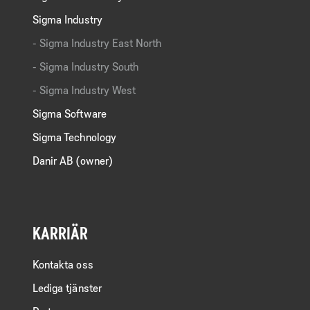
Sigma Industry
Sigma Industry East North
Sigma Industry South
Sigma Industry West
Sigma Software
Sigma Technology
Danir AB (owner)
KARRIÄR
Kontakta oss
Lediga tjänster