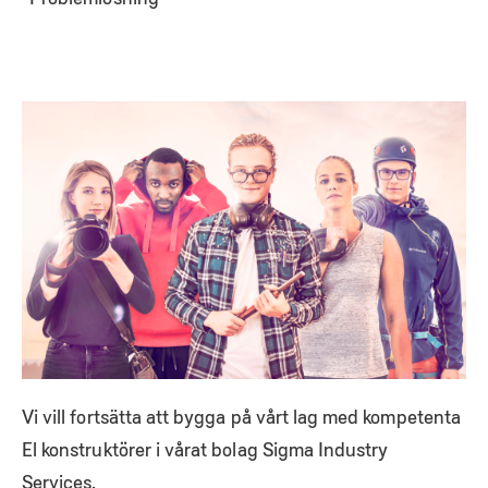
Vi vill fortsätta att bygga på vårt lag med kompetenta
El konstruktörer i vårat bolag Sigma Industry
Services.