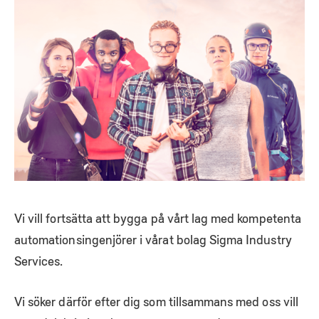
Vi vill fortsätta att bygga på vårt lag med kompetenta
automationsingenjörer i vårat bolag Sigma Industry
Services.
Vi söker därför efter dig som tillsammans med oss vill