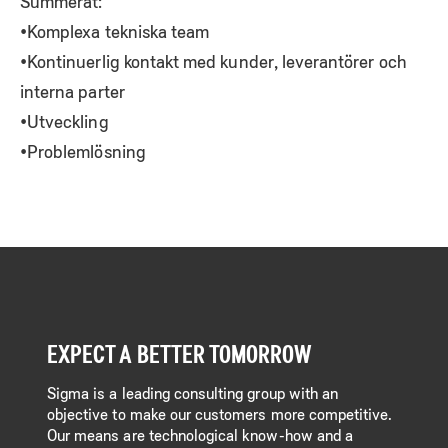
Summerat:
•Komplexa tekniska team
•Kontinuerlig kontakt med kunder, leverantörer och
interna parter
•Utveckling
•Problemlösning
EXPECT A BETTER TOMORROW
Sigma is a leading consulting group with an
objective to make our customers more competitive.
Our means are technological know-how and a