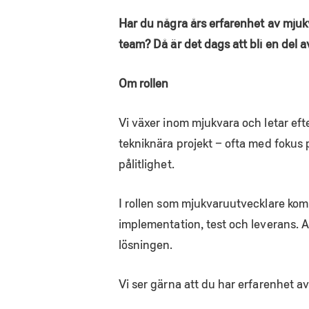
Har du några års erfarenhet av mjuk
team? Då är det dags att bli en del 
Om rollen
Vi växer inom mjukvara och letar efte
tekniknära projekt – ofta med foku
pålitlighet.
I rollen som mjukvaruutvecklare komm
implementation, test och leverans. A
lösningen.
Vi ser gärna att du har erfarenhet av 