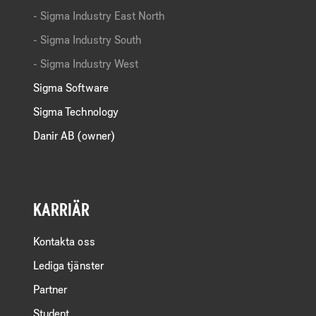
Sigma Industry East North
Sigma Industry South
Sigma Industry West
Sigma Software
Sigma Technology
Danir AB (owner)
KARRIÄR
Kontakta oss
Lediga tjänster
Partner
Student