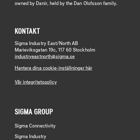
owned by Danir, held by the Dan Olofsson family.
KONTAKT
Sigma Industry East/North AB
Marieviksgatan 19c, 117 60 Stockholm
industryeastnorth@sigma.se
Hantera dina cookie-inställningar här
Vår integritetspolicy
SIGMA GROUP
Sigma Connectivity
Sigma Industry