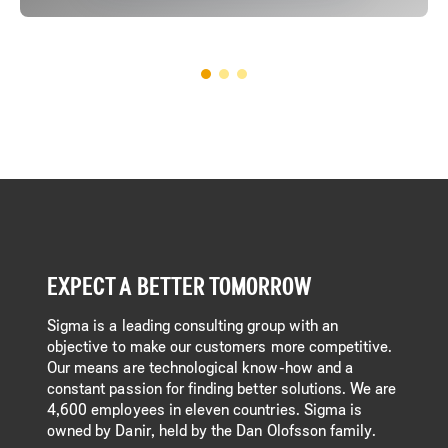
EXPECT A BETTER TOMORROW
Sigma is a leading consulting group with an
objective to make our customers more competitive.
Our means are technological know-how and a
constant passion for finding better solutions. We are
4,600 employees in eleven countries. Sigma is
owned by Danir, held by the Dan Olofsson family.