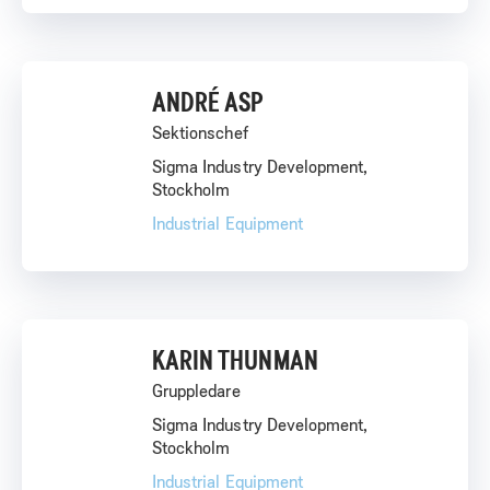
ANDRÉ ASP
Sektionschef
Sigma Industry Development,
Stockholm
Industrial Equipment
KARIN THUNMAN
Gruppledare
Sigma Industry Development,
Stockholm
Industrial Equipment