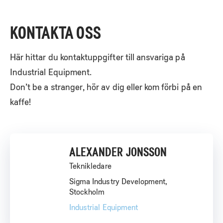
KONTAKTA OSS
Här hittar du kontaktuppgifter till ansvariga på
Industrial Equipment.
Don’t be a stranger, hör av dig eller kom förbi på en
kaffe!
ALEXANDER JONSSON
Teknikledare
Sigma Industry Development,
Stockholm
Industrial Equipment