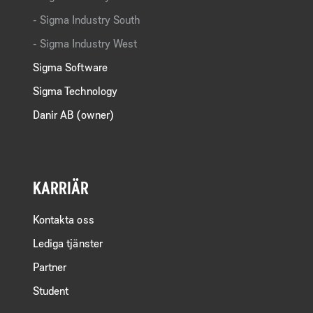
Sigma Industry South
Sigma Industry West
Sigma Software
Sigma Technology
Danir AB (owner)
KARRIÄR
Kontakta oss
Lediga tjänster
Partner
Student