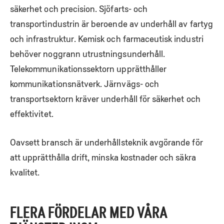
säkerhet och precision. Sjöfarts- och
transportindustrin är beroende av underhåll av fartyg
och infrastruktur. Kemisk och farmaceutisk industri
behöver noggrann utrustningsunderhåll.
Telekommunikationssektorn upprätthåller
kommunikationsnätverk. Järnvägs- och
transportsektorn kräver underhåll för säkerhet och
effektivitet.
Oavsett bransch är underhållsteknik avgörande för
att upprätthålla drift, minska kostnader och säkra
kvalitet.
FLERA FÖRDELAR MED VÅRA