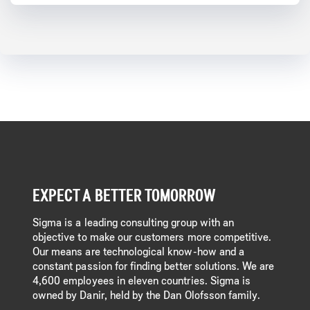
EXPECT A BETTER TOMORROW
Sigma is a leading consulting group with an
objective to make our customers more competitive.
Our means are technological know-how and a
constant passion for finding better solutions. We are
4,600 employees in eleven countries. Sigma is
owned by Danir, held by the Dan Olofsson family.