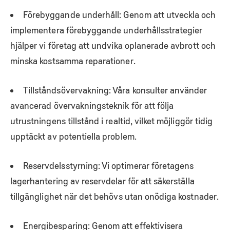
Förebyggande underhåll: Genom att utveckla och
implementera förebyggande underhållsstrategier
hjälper vi företag att undvika oplanerade avbrott och
minska kostsamma reparationer.
Tillståndsövervakning: Våra konsulter använder
avancerad övervakningsteknik för att följa
utrustningens tillstånd i realtid, vilket möjliggör tidig
upptäckt av potentiella problem.
Reservdelsstyrning: Vi optimerar företagens
lagerhantering av reservdelar för att säkerställa
tillgänglighet när det behövs utan onödiga kostnader.
Energibesparing: Genom att effektivisera