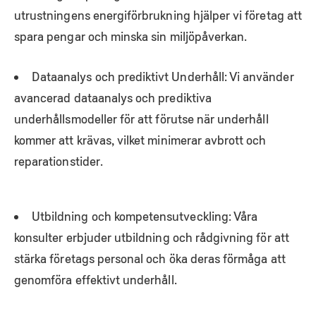
utrustningens energiförbrukning hjälper vi företag att
spara pengar och minska sin miljöpåverkan.
Dataanalys och prediktivt Underhåll: Vi använder
avancerad dataanalys och prediktiva
underhållsmodeller för att förutse när underhåll
kommer att krävas, vilket minimerar avbrott och
reparationstider.
Utbildning och kompetensutveckling: Våra
konsulter erbjuder utbildning och rådgivning för att
stärka företags personal och öka deras förmåga att
genomföra effektivt underhåll.