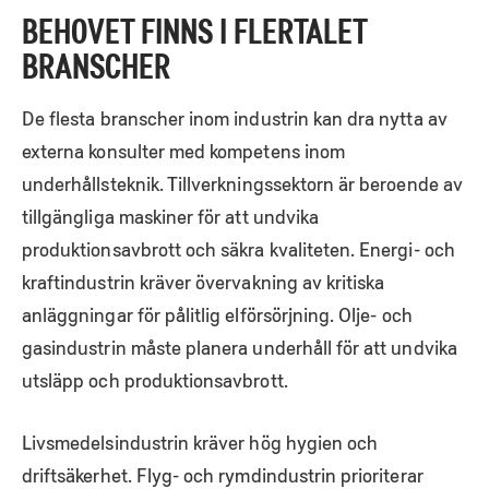
BEHOVET FINNS I FLERTALET
BRANSCHER
De flesta branscher inom industrin kan dra nytta av
externa konsulter med kompetens inom
underhållsteknik. Tillverkningssektorn är beroende av
tillgängliga maskiner för att undvika
produktionsavbrott och säkra kvaliteten. Energi- och
kraftindustrin kräver övervakning av kritiska
anläggningar för pålitlig elförsörjning. Olje- och
gasindustrin måste planera underhåll för att undvika
utsläpp och produktionsavbrott.
Livsmedelsindustrin kräver hög hygien och
driftsäkerhet. Flyg- och rymdindustrin prioriterar