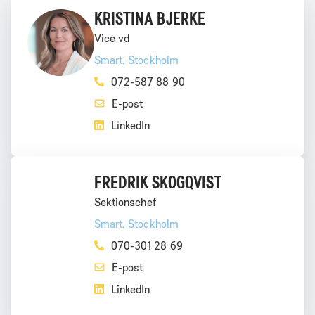
KRISTINA BJERKE
Vice vd
Smart
, Stockholm
072-587 88 90
LinkedIn
FREDRIK SKOGQVIST
Sektionschef
Smart
, Stockholm
070-301 28 69
LinkedIn