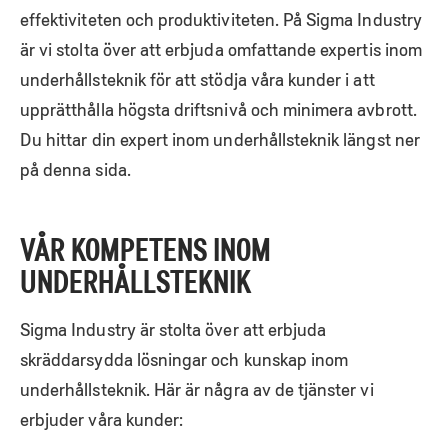
effektiviteten och produktiviteten. På Sigma Industry
är vi stolta över att erbjuda omfattande expertis inom
underhållsteknik för att stödja våra kunder i att
upprätthålla högsta driftsnivå och minimera avbrott.
Du hittar din expert inom underhållsteknik längst ner
på denna sida.
VÅR KOMPETENS INOM
UNDERHÅLLSTEKNIK
Sigma Industry är stolta över att erbjuda
skräddarsydda lösningar och kunskap inom
underhållsteknik. Här är några av de tjänster vi
erbjuder våra kunder: