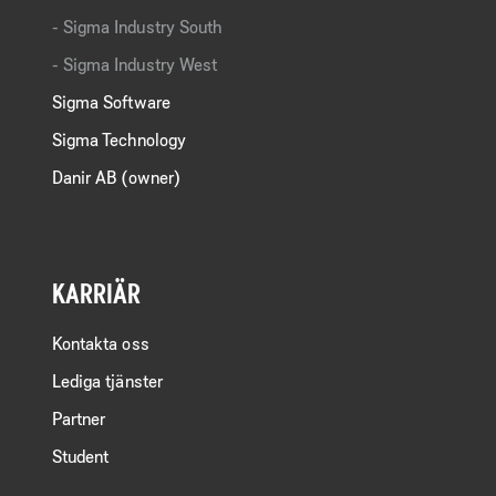
Sigma Industry South
Sigma Industry West
Sigma Software
Sigma Technology
Danir AB (owner)
KARRIÄR
Kontakta oss
Lediga tjänster
Partner
Student