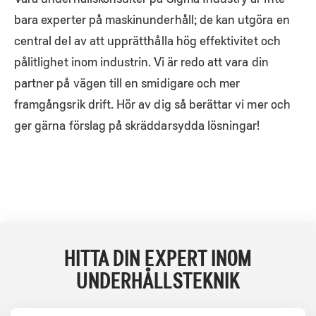
bara experter på maskinunderhåll; de kan utgöra en
central del av att upprätthålla hög effektivitet och
pålitlighet inom industrin. Vi är redo att vara din
partner på vägen till en smidigare och mer
framgångsrik drift. Hör av dig så berättar vi mer och
ger gärna förslag på skräddarsydda lösningar!
HITTA DIN EXPERT INOM
UNDERHÅLLSTEKNIK