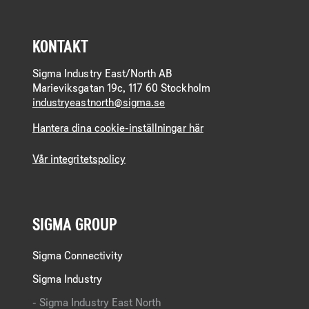
KONTAKT
Sigma Industry East/North AB
Marieviksgatan 19c, 117 60 Stockholm
industryeastnorth@sigma.se
Hantera dina cookie-inställningar här
Vår integritetspolicy
SIGMA GROUP
Sigma Connectivity
Sigma Industry
Sigma Industry East North