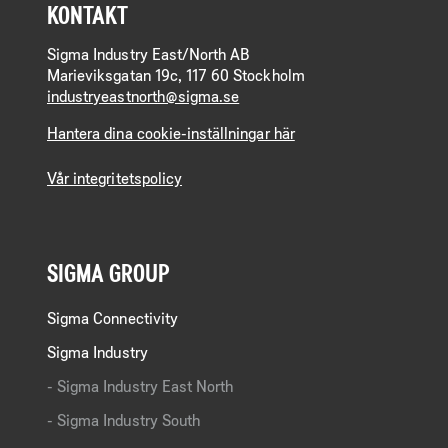
KONTAKT
Sigma Industry East/North AB
Marieviksgatan 19c, 117 60 Stockholm
industryeastnorth@sigma.se
Hantera dina cookie-inställningar här
Vår integritetspolicy
SIGMA GROUP
Sigma Connectivity
Sigma Industry
Sigma Industry East North
Sigma Industry South