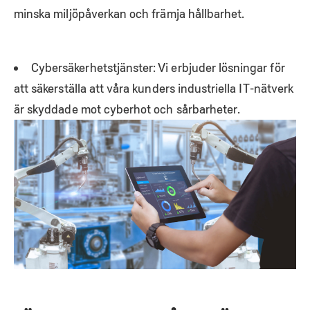
minska miljöpåverkan och främja hållbarhet.
Cybersäkerhetstjänster: Vi erbjuder lösningar för
att säkerställa att våra kunders industriella IT-nätverk
är skyddade mot cyberhot och sårbarheter.