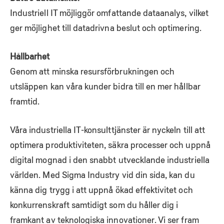
Industriell IT möjliggör omfattande dataanalys, vilket
ger möjlighet till datadrivna beslut och optimering.
Hållbarhet
Genom att minska resursförbrukningen och
utsläppen kan våra kunder bidra till en mer hållbar
framtid.
Våra industriella IT-konsulttjänster är nyckeln till att
optimera produktiviteten, säkra processer och uppnå
digital mognad i den snabbt utvecklande industriella
världen. Med Sigma Industry vid din sida, kan du
känna dig trygg i att uppnå ökad effektivitet och
konkurrenskraft samtidigt som du håller dig i
framkant av teknologiska innovationer. Vi ser fram