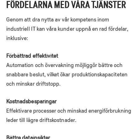
FÖRDELARNA MED VÅRA TJÄNSTER
Genom att dra nytta av vår kompetens inom
industriell IT kan våra kunder uppnå en rad fördelar,
inklusive:
Förbättrad effektivitet
Automation och övervakning möjliggör bättre och
snabbare beslut, vilket ökar produktionskapaciteten
och minskar driftstopp.
Kostnadsbesparingar
Effektivare processer och minskad energiförbrukning
leder till lägre driftskostnader.
Bättre datainsikter