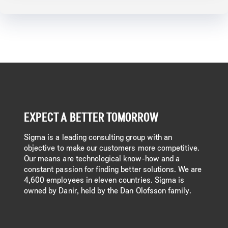
EXPECT A BETTER TOMORROW
Sigma is a leading consulting group with an
objective to make our customers more competitive.
Our means are technological know-how and a
constant passion for finding better solutions. We are
4,600 employees in eleven countries. Sigma is
owned by Danir, held by the Dan Olofsson family.