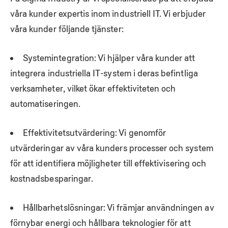
våra kunder expertis inom industriell IT. Vi erbjuder
våra kunder följande tjänster:
Systemintegration: Vi hjälper våra kunder att
integrera industriella IT-system i deras befintliga
verksamheter, vilket ökar effektiviteten och
automatiseringen.
Effektivitetsutvärdering: Vi genomför
utvärderingar av våra kunders processer och system
för att identifiera möjligheter till effektivisering och
kostnadsbesparingar.
Hållbarhetslösningar: Vi främjar användningen av
förnybar energi och hållbara teknologier för att