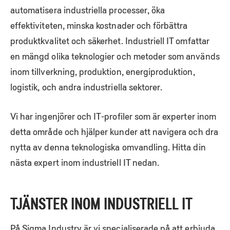
automatisera industriella processer, öka
effektiviteten, minska kostnader och förbättra
produktkvalitet och säkerhet. Industriell IT omfattar
en mängd olika teknologier och metoder som används
inom tillverkning, produktion, energiproduktion,
logistik, och andra industriella sektorer.
Vi har ingenjörer och IT-profiler som är experter inom
detta område och hjälper kunder att navigera och dra
nytta av denna teknologiska omvandling. Hitta din
nästa expert inom industriell IT nedan.
TJÄNSTER INOM INDUSTRIELL IT
På Sigma Industry är vi specialiserade på att erbjuda