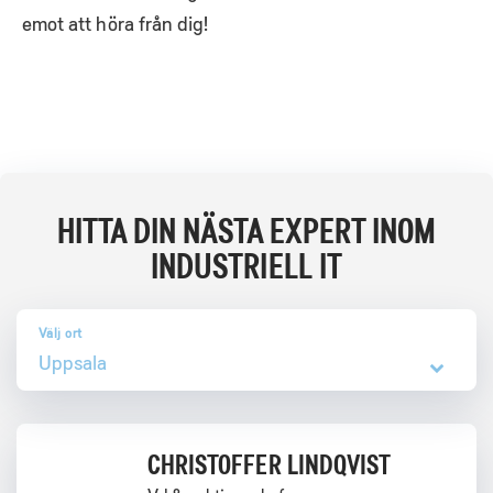
emot att höra från dig!
HITTA DIN NÄSTA EXPERT INOM
INDUSTRIELL IT
Uppsala
CHRISTOFFER LINDQVIST