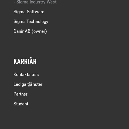
Sigma Industry West
Sigma Software
Sigma Technology
Danir AB (owner)
KARRIÄR
Kontakta oss
Lediga tjänster
Partner
Student